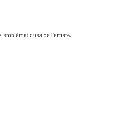
s emblématiques de l'artiste.