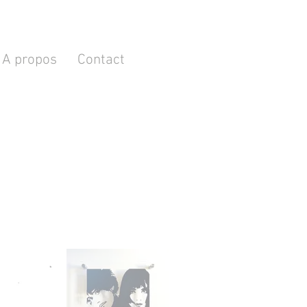
A propos
Contact