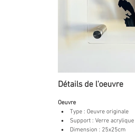
Détails de l'oeuvre
Oeuvre
Type : Oeuvre originale 
Support : Verre acrylique
Dimension : 25x25cm 