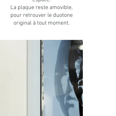
La plaque reste amovible,
pour retrouver le duotone
original à tout moment.