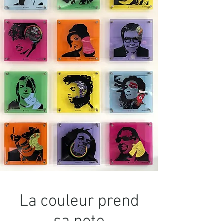
La couleur prend