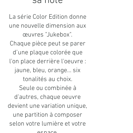
sa note
La série Color Edition donne
une nouvelle dimension aux
œuvres "Jukebox".
Chaque pièce peut se parer
d’une plaque colorée que
l'on place derrière l'oeuvre :
jaune, bleu, orange… six
tonalités au choix.
Seule ou combinée à
d'autres, chaque oeuvre
devient une variation unique,
une partition à composer
selon votre lumière et votre
espace.