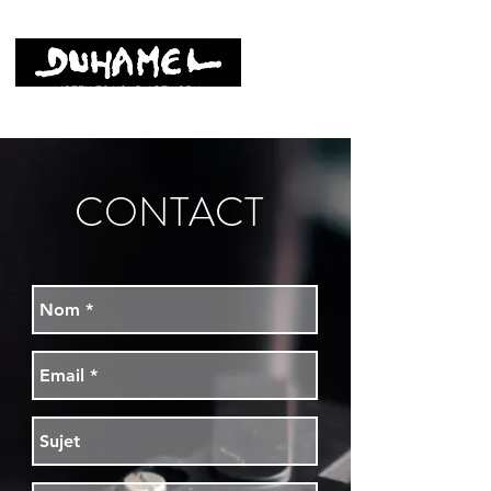
LISTEN TO YOUR ARTWORK
CONTACT