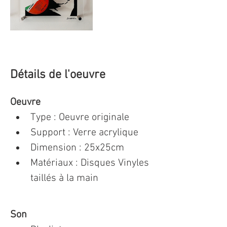
Détails de l'oeuvre
Oeuvre
Type : Oeuvre originale 
Support : Verre acrylique
Dimension : 25x25cm 
Matériaux : Disques Vinyles 
taillés à la main
Son