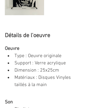
Détails de l'oeuvre
Oeuvre
Type : Oeuvre originale 
Support : Verre acrylique
Dimension : 25x25cm 
Matériaux : Disques Vinyles 
taillés à la main
Son