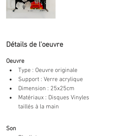
Détails de l'oeuvre
Oeuvre
Type : Oeuvre originale 
Support : Verre acrylique
Dimension : 25x25cm 
Matériaux : Disques Vinyles 
taillés à la main
Son