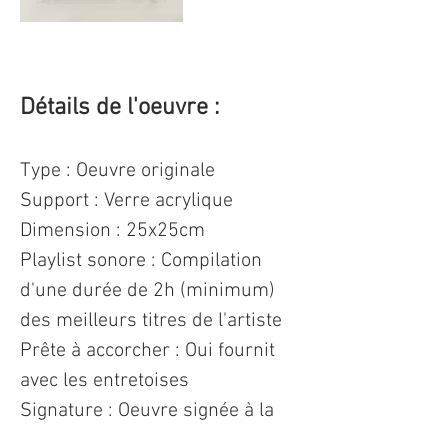
Détails de l'oeuvre : 
Type : Oeuvre originale 
Support : Verre acrylique
Dimension : 25x25cm 
Playlist sonore : Compilation 
d'une durée de 2h (minimum) 
des meilleurs titres de l'artiste
Prête à accorcher : Oui fournit 
avec les entretoises
Signature : Oeuvre signée à la 
main