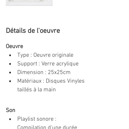
Détails de l'oeuvre
Oeuvre
Type : Oeuvre originale 
Support : Verre acrylique
Dimension : 25x25cm 
Matériaux : Disques Vinyles 
taillés à la main
Son
Playlist sonore : 
Compilation d'une durée 